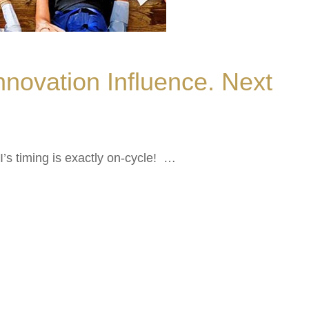
Innovation Influence. Next
I’s timing is exactly on-cycle! …