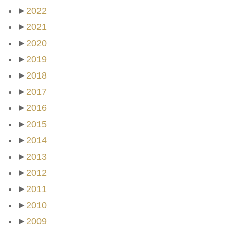
►
2022
►
2021
►
2020
►
2019
►
2018
►
2017
►
2016
►
2015
►
2014
►
2013
►
2012
►
2011
►
2010
►
2009