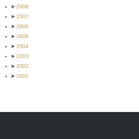
►
2008
►
2007
►
2006
►
2005
►
2004
►
2003
►
2002
►
2001