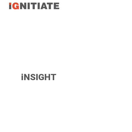
TEST
iNSIGHT