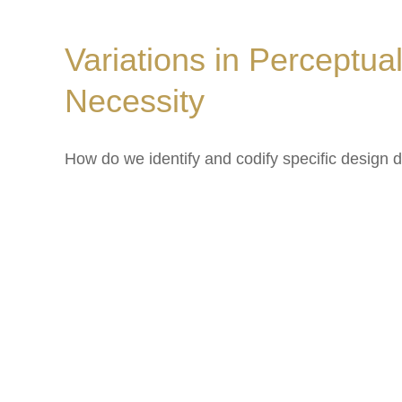
Variations in Perceptu
Necessity
How do we identify and codify specific design 