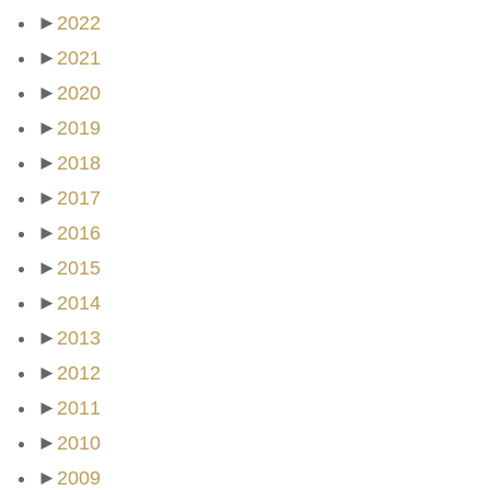
►
2022
►
2021
►
2020
►
2019
►
2018
►
2017
►
2016
►
2015
►
2014
►
2013
►
2012
►
2011
►
2010
►
2009