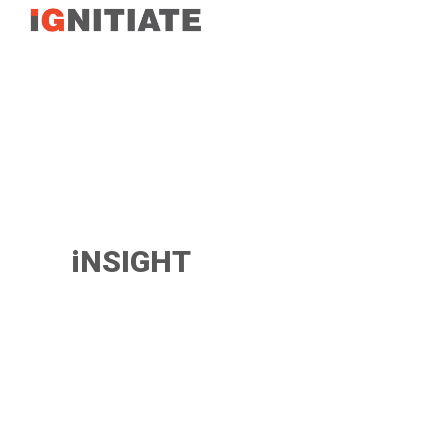
TEST
iNSIGHT