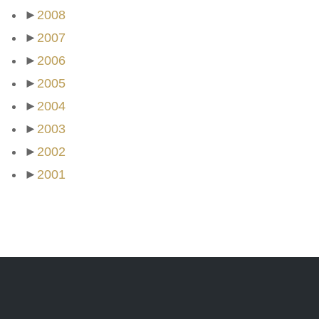
►
2008
►
2007
►
2006
►
2005
►
2004
►
2003
►
2002
►
2001