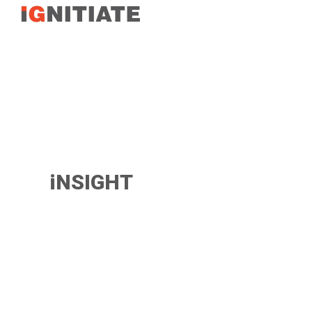
TEST
iNSIGHT