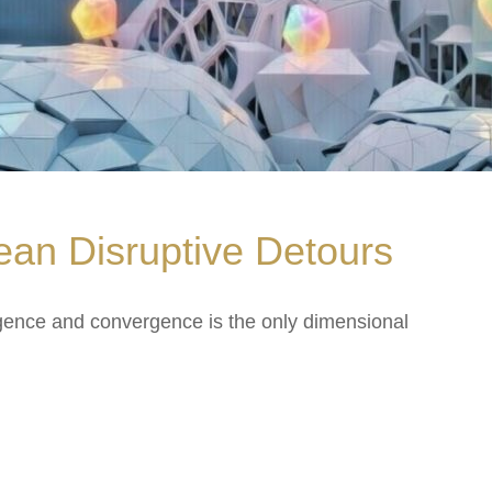
ean Disruptive Detours
rgence and convergence is the only dimensional