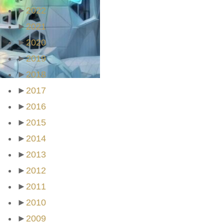
►
2022
►
2021
►
2020
►
2019
►
2018
►
2017
►
2016
►
2015
►
2014
►
2013
►
2012
►
2011
►
2010
►
2009