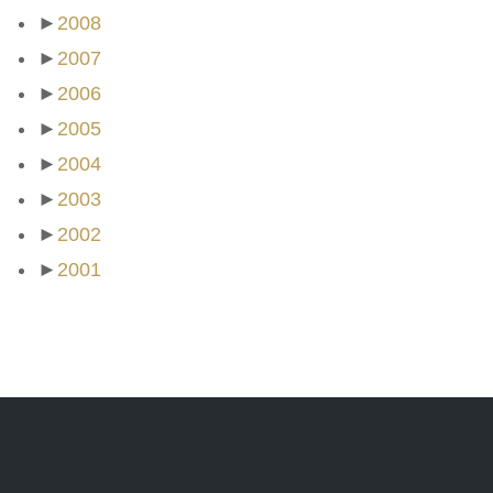
►
2008
►
2007
►
2006
►
2005
►
2004
►
2003
►
2002
►
2001