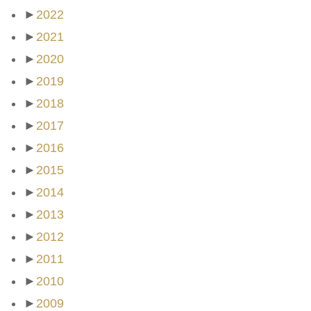
►
2022
►
2021
►
2020
►
2019
►
2018
►
2017
►
2016
►
2015
►
2014
►
2013
►
2012
►
2011
►
2010
►
2009