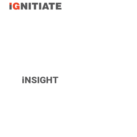
TEST
iNSIGHT