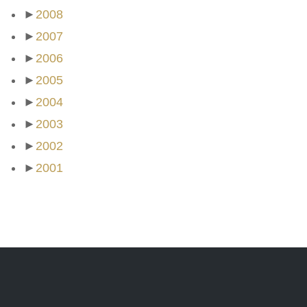
►
2008
►
2007
►
2006
►
2005
►
2004
►
2003
►
2002
►
2001