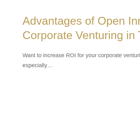
Advantages of Open Inn
Corporate Venturing in
Want to increase ROI for your corporate ventu
especially…