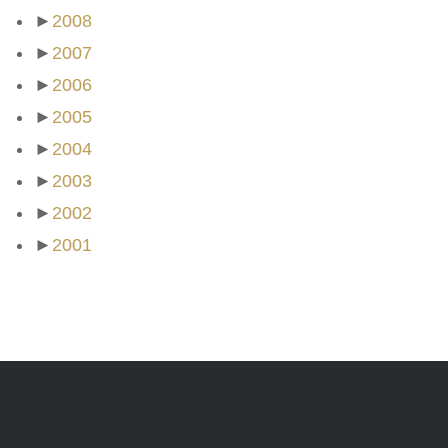
►
2008
►
2007
►
2006
►
2005
►
2004
►
2003
►
2002
►
2001