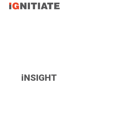
TEST
iNSIGHT