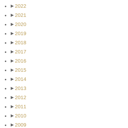
►
2022
►
2021
►
2020
►
2019
►
2018
►
2017
►
2016
►
2015
►
2014
►
2013
►
2012
►
2011
►
2010
►
2009