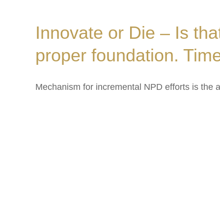
Innovate or Die – Is tha
proper foundation. Time
Mechanism for incremental NPD efforts is the 