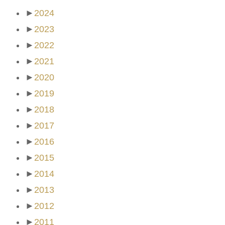
►
2024
►
2023
►
2022
►
2021
►
2020
►
2019
►
2018
►
2017
►
2016
►
2015
►
2014
►
2013
►
2012
►
2011