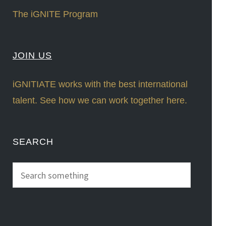
The iGNITE Program
JOIN US
iGNITIATE works with the best international
talent. See how we can work together here.
SEARCH