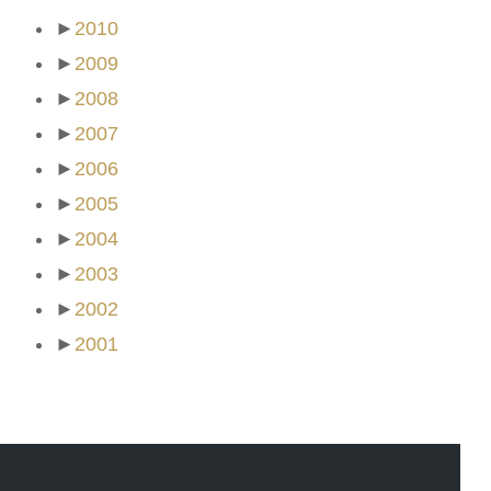
►
2010
►
2009
►
2008
►
2007
►
2006
►
2005
►
2004
►
2003
►
2002
►
2001