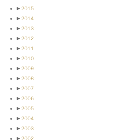
►
2015
►
2014
►
2013
►
2012
►
2011
►
2010
►
2009
►
2008
►
2007
►
2006
►
2005
►
2004
►
2003
►
2002