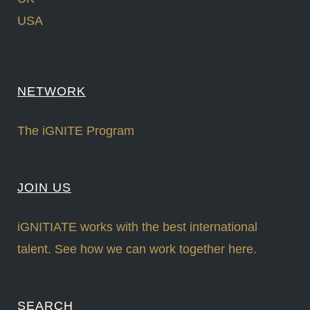
USA
NETWORK
The iGNITE Program
JOIN US
iGNITIATE works with the best international
talent. See how we can work together here.
SEARCH